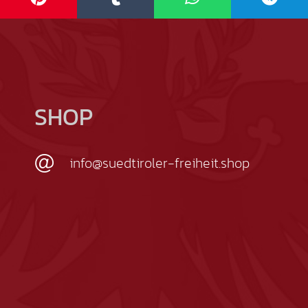
SHOP
info@suedtiroler-freiheit.shop