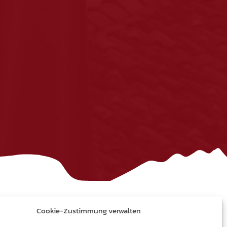
Cookie-Zustimmung verwalten