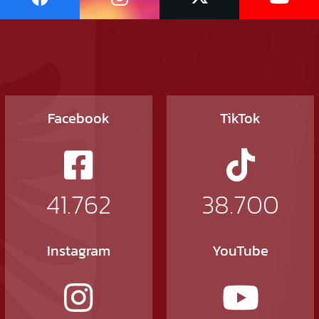
Facebook
TikTok
41.762
38.700
Instagram
YouTube