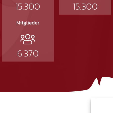
15.300
15.300
Mitglieder
6.370