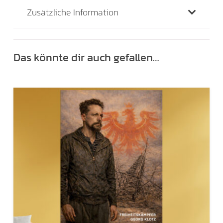
Zusätzliche Information
Das könnte dir auch gefallen…