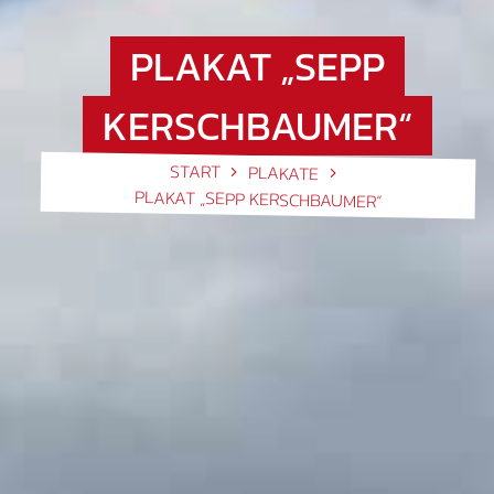
PLAKAT „SEPP
KERSCHBAUMER“
START
PLAKATE
PLAKAT „SEPP KERSCHBAUMER“