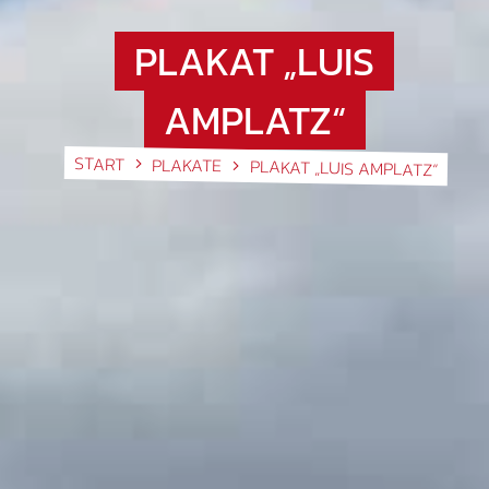
PLAKAT „LUIS
AMPLATZ“
START
PLAKATE
PLAKAT „LUIS AMPLATZ“