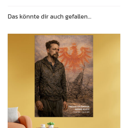
Das könnte dir auch gefallen…