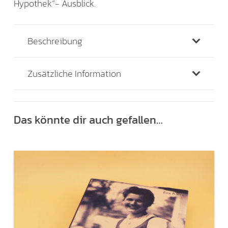
Hypothek“- Ausblick.
Beschreibung
Zusätzliche Information
Das könnte dir auch gefallen…