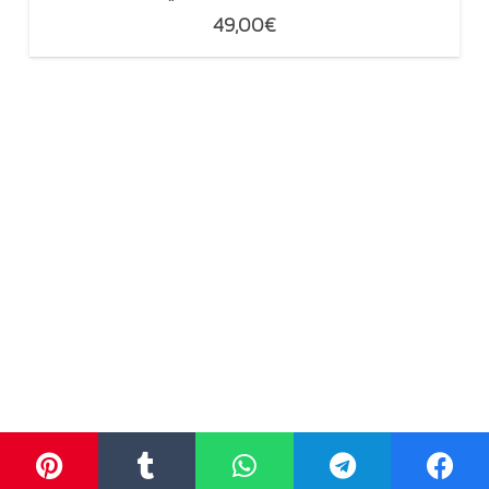
49,00
€