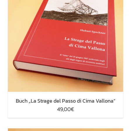
Buch „La Strage del Passo di Cima Vallona“
49,00
€