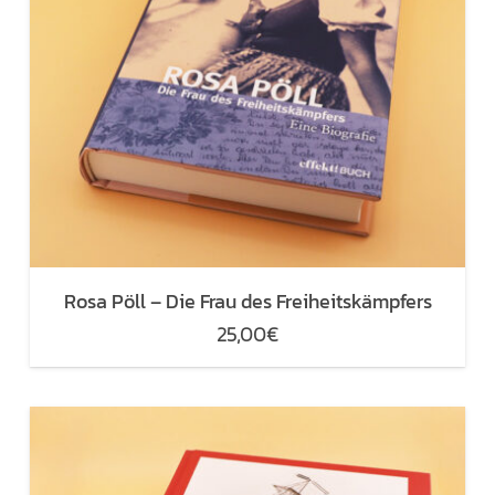
Rosa Pöll – Die Frau des Freiheitskämpfers
25,00
€