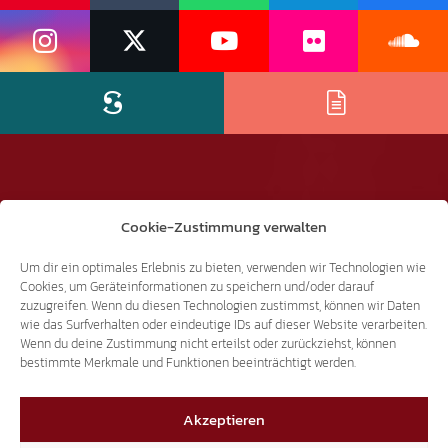
Cookie-Zustimmung verwalten
Um dir ein optimales Erlebnis zu bieten, verwenden wir Technologien wie
Cookies, um Geräteinformationen zu speichern und/oder darauf
zuzugreifen. Wenn du diesen Technologien zustimmst, können wir Daten
wie das Surfverhalten oder eindeutige IDs auf dieser Website verarbeiten.
Wenn du deine Zustimmung nicht erteilst oder zurückziehst, können
bestimmte Merkmale und Funktionen beeinträchtigt werden.
Akzeptieren