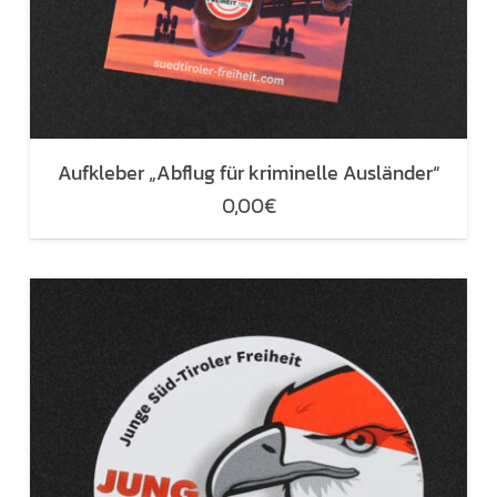
Aufkleber „Abflug für kriminelle Ausländer“
0,00
€