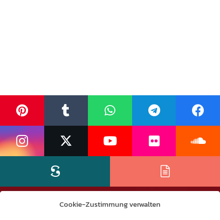
Cookie-Zustimmung verwalten