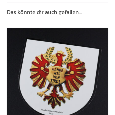
Das könnte dir auch gefallen…