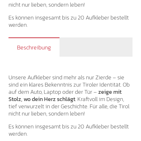
nicht nur lieben, sondern leben!
Es können insgesamt bis zu 20 Aufkleber bestellt
werden.
Beschreibung
Unsere Aufkleber sind mehr als nur Zierde – sie
sind ein klares Bekenntnis zur Tiroler Identität. Ob
auf dem Auto, Laptop oder der Tür –
zeige mit
Stolz, wo dein Herz schlägt
. Kraftvoll im Design,
tief verwurzelt in der Geschichte. Für alle, die Tirol
nicht nur lieben, sondern leben!
Es können insgesamt bis zu 20 Aufkleber bestellt
werden.