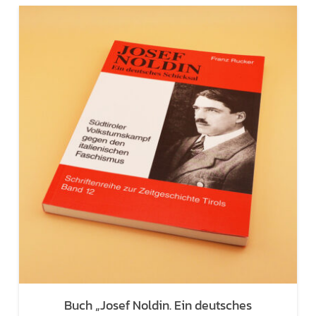
Buch „Josef Noldin. Ein deutsches