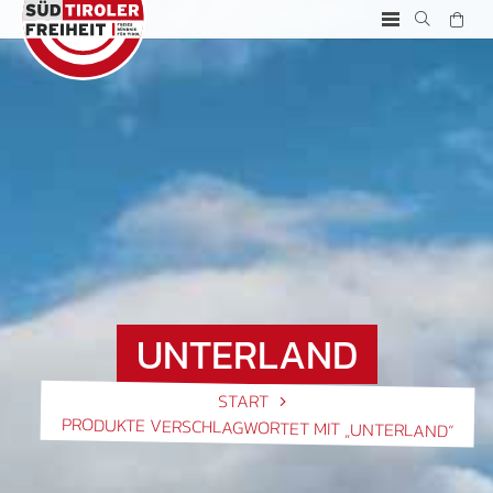
UNTERLAND
START
PRODUKTE VERSCHLAGWORTET MIT „UNTERLAND“