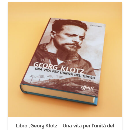
Libro „Georg Klotz – Una vita per l’unità del