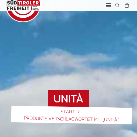
UNITÀ
START
PRODUKTE VERSCHLAGWORTET MIT „UNITÀ“