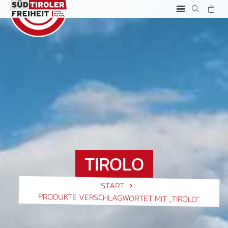
TIROLO
START
PRODUKTE VERSCHLAGWORTET MIT „TIROLO“