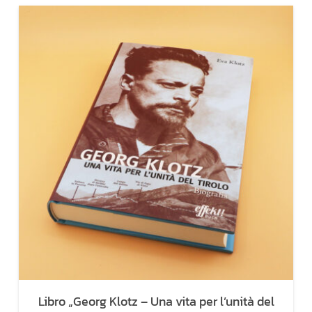
Libro „Georg Klotz – Una vita per l’unità del