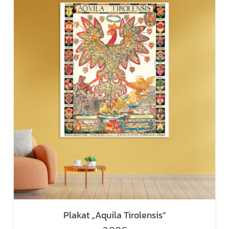
Plakat „Aquila Tirolensis“