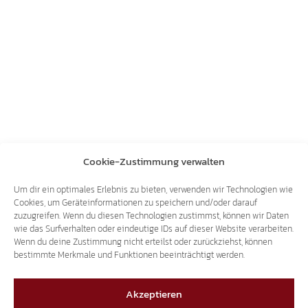
Cookie-Zustimmung verwalten
Um dir ein optimales Erlebnis zu bieten, verwenden wir Technologien wie
Cookies, um Geräteinformationen zu speichern und/oder darauf
zuzugreifen. Wenn du diesen Technologien zustimmst, können wir Daten
wie das Surfverhalten oder eindeutige IDs auf dieser Website verarbeiten.
Wenn du deine Zustimmung nicht erteilst oder zurückziehst, können
bestimmte Merkmale und Funktionen beeinträchtigt werden.
Akzeptieren