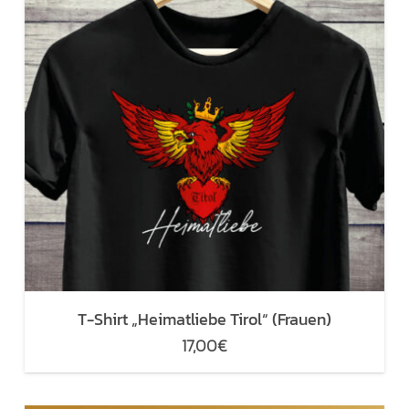
T-Shirt „Heimatliebe Tirol“ (Frauen)
17,00
€