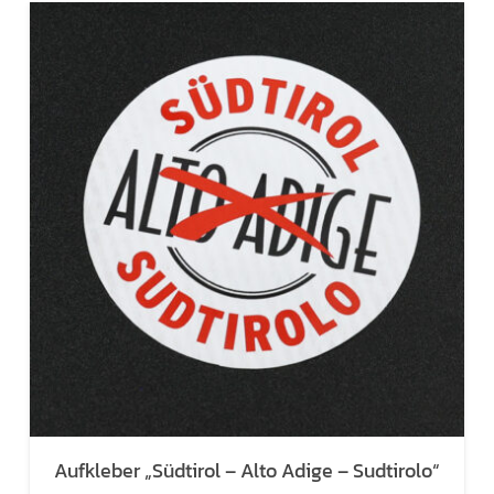
Aufkleber „Südtirol – Alto Adige – Sudtirolo“