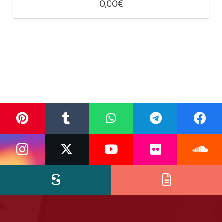
0,00
€