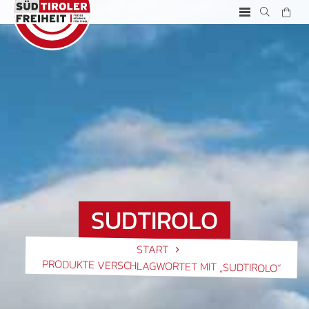
SUDTIROLO
START
PRODUKTE VERSCHLAGWORTET MIT „SUDTIROLO“