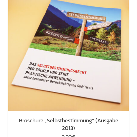
Broschüre „Selbstbestimmung“ (Ausgabe
2013)