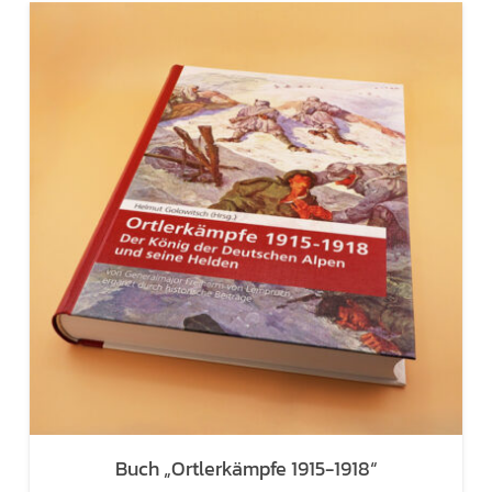
Buch „Ortlerkämpfe 1915-1918“