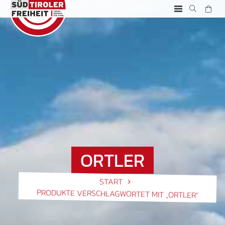
ORTLER
START
PRODUKTE VERSCHLAGWORTET MIT „ORTLER“