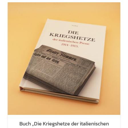
Buch „Die Kriegshetze der italienischen