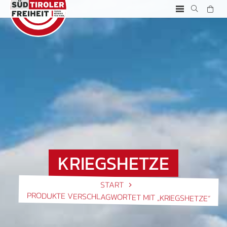
KRIEGSHETZE
START
PRODUKTE VERSCHLAGWORTET MIT „KRIEGSHETZE“