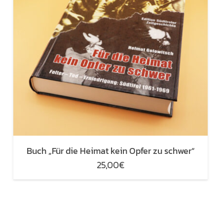
Buch „Für die Heimat kein Opfer zu schwer“
25,00
€