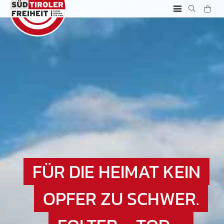
FÜR DIE HEIMAT KEIN
OPFER ZU SCHWER.