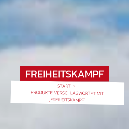
FREIHEITSKAMPF
START
PRODUKTE VERSCHLAGWORTET MIT
„FREIHEITSKAMPF“