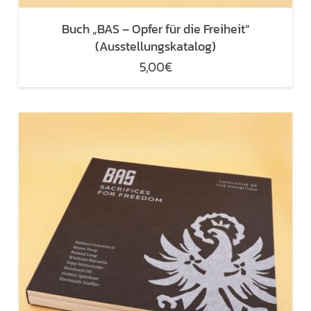
Buch „BAS – Opfer für die Freiheit“
(Ausstellungskatalog)
5,00
€