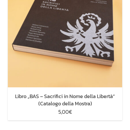
Libro „BAS – Sacrifici in Nome della Libertà“
(Catalogo della Mostra)
5,00
€