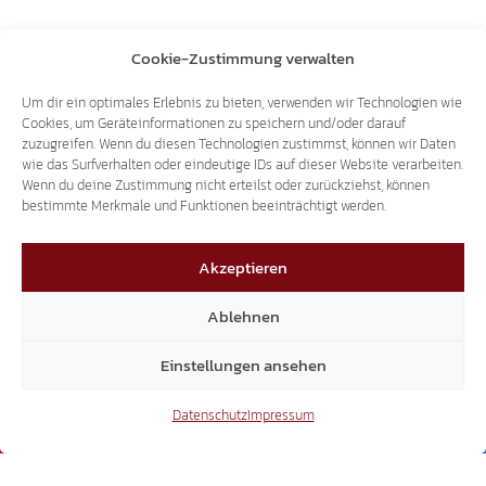
Cookie-Zustimmung verwalten
Um dir ein optimales Erlebnis zu bieten, verwenden wir Technologien wie
Cookies, um Geräteinformationen zu speichern und/oder darauf
zuzugreifen. Wenn du diesen Technologien zustimmst, können wir Daten
wie das Surfverhalten oder eindeutige IDs auf dieser Website verarbeiten.
Wenn du deine Zustimmung nicht erteilst oder zurückziehst, können
bestimmte Merkmale und Funktionen beeinträchtigt werden.
Akzeptieren
Ablehnen
Einstellungen ansehen
Datenschutz
Impressum