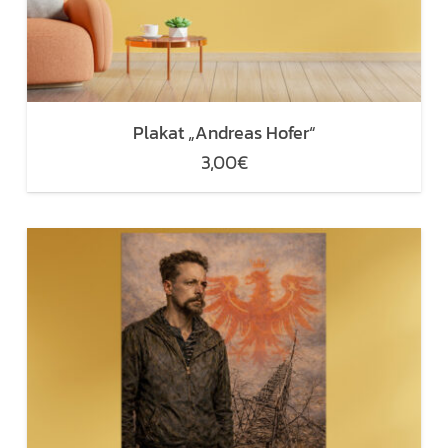
Plakat „Andreas Hofer“
3,00
€