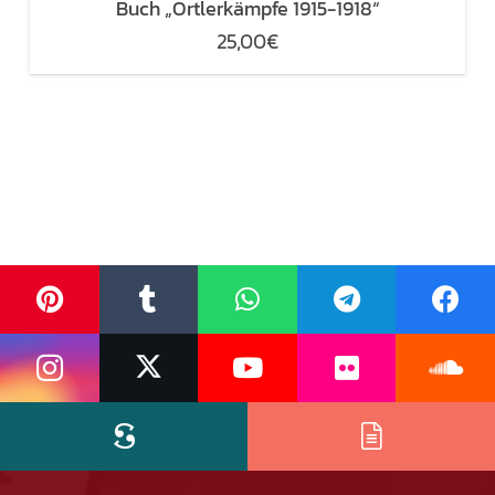
Buch „Ortlerkämpfe 1915-1918“
25,00
€