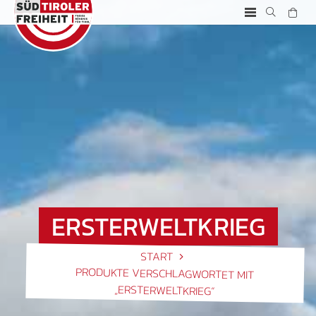
ERSTERWELTKRIEG
START
PRODUKTE VERSCHLAGWORTET MIT
„ERSTERWELTKRIEG“