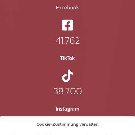
Facebook
41.762
TikTok
38.700
Instagram
Cookie-Zustimmung verwalten