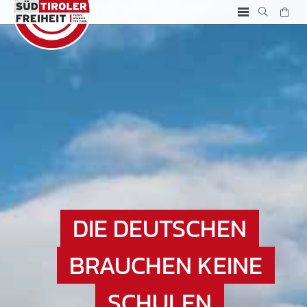
DIE DEUTSCHEN
BRAUCHEN KEINE
SCHULEN