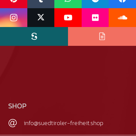
SHOP
info@suedtiroler-freiheit.shop