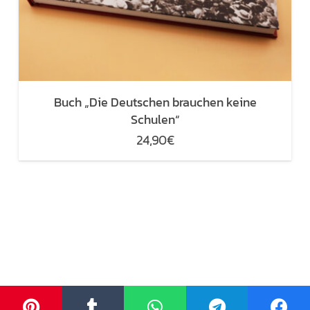
Buch „Die Deutschen brauchen keine
Schulen“
24,90
€