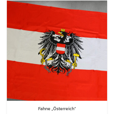
Fahne „Österreich“