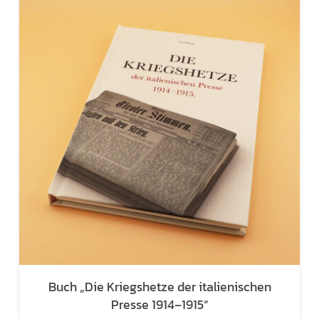
Buch „Die Kriegshetze der italienischen
Presse 1914–1915“