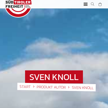
SVEN KNOLL
START
PRODUKT AUTOR
SVEN KNOLL