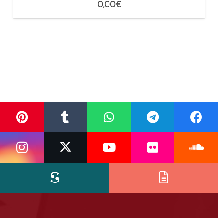
0,00
€